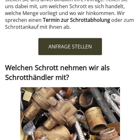
uns dabei mit, um welchen Schrott es sich handelt,
welche Menge vorliegt und wo wir hinkommen. Wir
sprechen einen
Termin zur Schrottabholung
oder zum
Schrottankauf mit Ihnen ab.
ANFRAGE STELLEN
Welchen Schrott nehmen wir als
Schrotthändler mit?