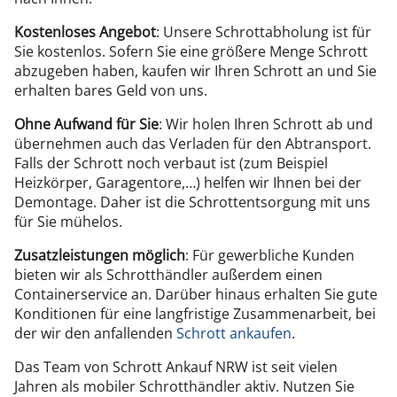
Kostenloses Angebot
: Unsere Schrottabholung ist für
Sie kostenlos. Sofern Sie eine größere Menge Schrott
abzugeben haben, kaufen wir Ihren Schrott an und Sie
erhalten bares Geld von uns.
Ohne Aufwand für Sie
: Wir holen Ihren Schrott ab und
übernehmen auch das Verladen für den Abtransport.
Falls der Schrott noch verbaut ist (zum Beispiel
Heizkörper, Garagentore,…) helfen wir Ihnen bei der
Demontage. Daher ist die Schrottentsorgung mit uns
für Sie mühelos.
Zusatzleistungen möglich
: Für gewerbliche Kunden
bieten wir als Schrotthändler außerdem einen
Containerservice an. Darüber hinaus erhalten Sie gute
Konditionen für eine langfristige Zusammenarbeit, bei
der wir den anfallenden
Schrott ankaufen
.
Das Team von Schrott Ankauf NRW ist seit vielen
Jahren als mobiler Schrotthändler aktiv. Nutzen Sie