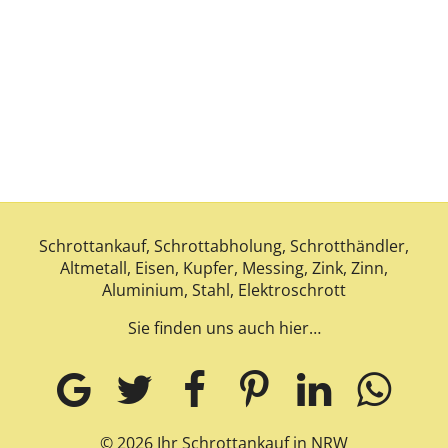
Schrottankauf, Schrottabholung, Schrotthändler,
Altmetall, Eisen, Kupfer, Messing, Zink, Zinn,
Aluminium, Stahl, Elektroschrott
Sie finden uns auch hier…
© 2026 Ihr Schrottankauf in NRW