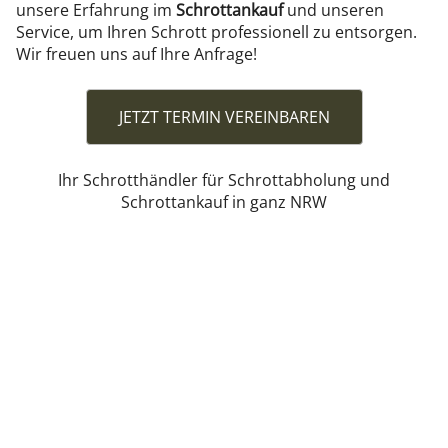
unsere Erfahrung im
Schrottankauf
und unseren
Service, um Ihren Schrott professionell zu entsorgen.
Wir freuen uns auf Ihre Anfrage!
JETZT TERMIN VEREINBAREN
Ihr Schrotthändler für Schrottabholung und
Schrottankauf in ganz NRW