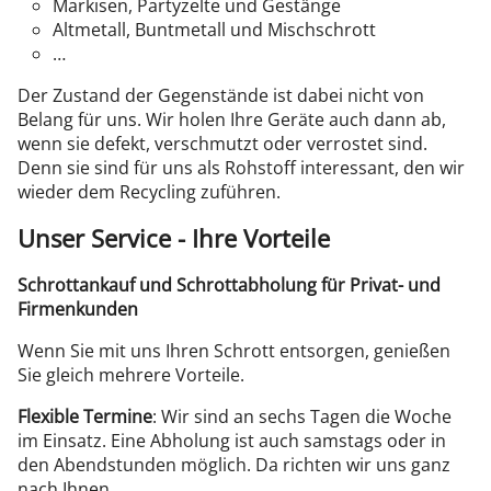
Markisen, Partyzelte und Gestänge
Altmetall, Buntmetall und Mischschrott
…
Der Zustand der Gegenstände ist dabei nicht von
Belang für uns. Wir holen Ihre Geräte auch dann ab,
wenn sie defekt, verschmutzt oder verrostet sind.
Denn sie sind für uns als Rohstoff interessant, den wir
wieder dem Recycling zuführen.
Unser Service - Ihre Vorteile
Schrottankauf und Schrottabholung für Privat- und
Firmenkunden
Wenn Sie mit uns Ihren Schrott entsorgen, genießen
Sie gleich mehrere Vorteile.
Flexible Termine
: Wir sind an sechs Tagen die Woche
im Einsatz. Eine Abholung ist auch samstags oder in
den Abendstunden möglich. Da richten wir uns ganz
nach Ihnen.