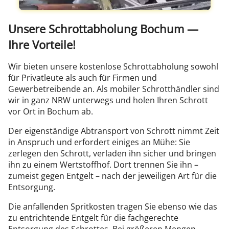
Unsere Schrottabholung Bochum —
Ihre Vorteile!
Wir bieten unsere kostenlose Schrottabholung sowohl
für Privatleute als auch für Firmen und
Gewerbetreibende an. Als mobiler Schrotthändler sind
wir in ganz NRW unterwegs und holen Ihren Schrott
vor Ort in Bochum ab.
Der eigenständige Abtransport von Schrott nimmt Zeit
in Anspruch und erfordert einiges an Mühe: Sie
zerlegen den Schrott, verladen ihn sicher und bringen
ihn zu einem Wertstoffhof. Dort trennen Sie ihn –
zumeist gegen Entgelt – nach der jeweiligen Art für die
Entsorgung.
Die anfallenden Spritkosten tragen Sie ebenso wie das
zu entrichtende Entgelt für die fachgerechte