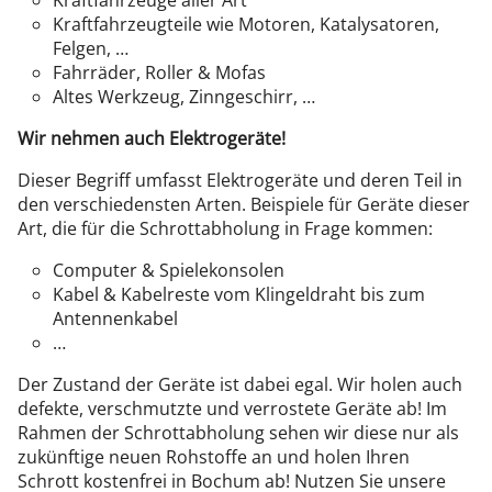
Kraftfahrzeuge aller Art
Kraftfahrzeugteile wie Motoren, Katalysatoren,
Felgen, …
Fahrräder, Roller & Mofas
Altes Werkzeug, Zinngeschirr, …
Wir nehmen auch Elektrogeräte!
Dieser Begriff umfasst Elektrogeräte und deren Teil in
den verschiedensten Arten. Beispiele für Geräte dieser
Art, die für die Schrottabholung in Frage kommen:
Computer & Spielekonsolen
Kabel & Kabelreste vom Klingeldraht bis zum
Antennenkabel
…
Der Zustand der Geräte ist dabei egal. Wir holen auch
defekte, verschmutzte und verrostete Geräte ab! Im
Rahmen der Schrottabholung sehen wir diese nur als
zukünftige neuen Rohstoffe an und holen Ihren
Schrott kostenfrei in Bochum ab! Nutzen Sie unsere