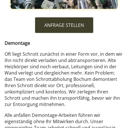
ANFRAGE STELLEN
Demontage
Oft liegt Schrott zunächst in einer Form vor, in dem wir
ihn nicht direkt verladen und abtransportieren. Alte
Heizkörper sind noch verbaut, Leitungen sind in der
Wand verlegt und dergleichen mehr. Kein Problem:
das Team von Schrottabholung Bochum demontiert
Ihren Schrott direkt vor Ort, professionell,
unkompliziert und kostenlos. Wir zerlegen Ihren
Schrott und machen ihn transportfähig, bevor wir ihn
zur Entsorgung mitnehmen.
Alle anfallen Demontage-Arbeiten führen wir
eigenständig ohne Ihr Mitwirken durch. Unser
eingespieltes Team arbeitet schnell und zuverlässig,