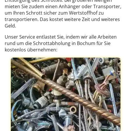
Entsorgung des Schrottes. Bei größeren Mengen
mieten Sie zudem einen Anhänger oder Transporter,
um Ihren Schrott sicher zum Wertstoffhof zu
transportieren. Das kostet weitere Zeit und weiteres
Geld.
Unser Service entlastet Sie, indem wir alle Arbeiten
rund um die Schrottabholung in Bochum für Sie
kostenlos übernehmen: