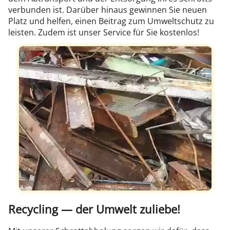
verbunden ist. Darüber hinaus gewinnen Sie neuen
Platz und helfen, einen Beitrag zum Umweltschutz zu
leisten. Zudem ist unser Service für Sie kostenlos!
Recycling — der Umwelt zuliebe!