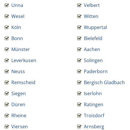
Unna
Velbert
Wesel
Witten
Köln
Wuppertal
Bonn
Bielefeld
Münster
Aachen
Leverkusen
Solingen
Neuss
Paderborn
Remscheid
Bergisch Gladbach
Siegen
Iserlohn
Düren
Ratingen
Rheine
Troisdorf
Viersen
Arnsberg