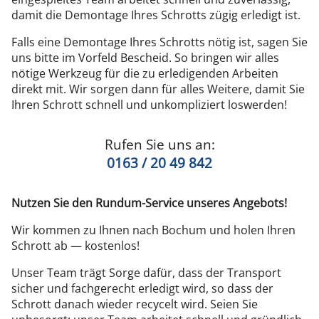
damit die Demontage Ihres Schrotts zügig erledigt ist.
Falls eine Demontage Ihres Schrotts nötig ist, sagen Sie
uns bitte im Vorfeld Bescheid. So bringen wir alles
nötige Werkzeug für die zu erledigenden Arbeiten
direkt mit. Wir sorgen dann für alles Weitere, damit Sie
Ihren Schrott schnell und unkompliziert loswerden!
Rufen Sie uns an:
0163 / 20 49 842
Nutzen Sie den Rundum-Service unseres Angebots!
Wir kommen zu Ihnen nach Bochum und holen Ihren
Schrott ab — kostenlos!
Unser Team trägt Sorge dafür, dass der Transport
sicher und fachgerecht erledigt wird, so dass der
Schrott danach wieder recycelt wird. Seien Sie