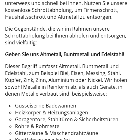
unterwegs und schnell bei Ihnen. Nutzen Sie unsere
kostenlose Schrottabholung, um Firmenschrott,
Haushaltsschrott und Altmetall zu entsorgen.
Die Gegenstände, die wir im Rahmen unsere
Schrottabholung bei Ihnen abholen und entsorgen,
sind vielfältig:
Geben Sie uns Altmetall, Buntmetall und Edelstahl!
Dieser Begriff umfasst Altmetall, Buntmetall und
Edelstahl, zum Beispiel Blei, Eisen, Messing, Stahl,
Kupfer, Zink, Zinn, Aluminium oder Nickel. Wir holen
sowohl Metalle in Reinform ab, als auch Geräte, in
denen Metalle verbaut sind, beispielsweise:
Gusseiserne Badewannen
Heizkörper & Heizungsanlagen
Garagentore, Stahltüren & Sicherheitstüren
Rohre & Rohrreste
Gitterzäune & Maschendrahtzäune