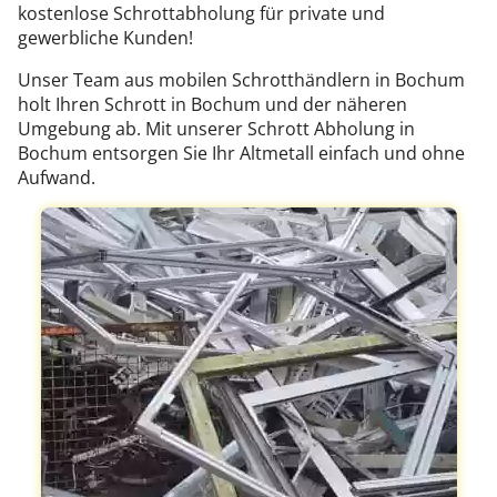
kostenlose Schrottabholung für private und
gewerbliche Kunden!
Unser Team aus mobilen Schrotthändlern in Bochum
holt Ihren Schrott in Bochum und der näheren
Umgebung ab. Mit unserer Schrott Abholung in
Bochum entsorgen Sie Ihr Altmetall einfach und ohne
Aufwand.