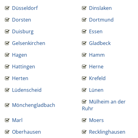
Düsseldorf
Dinslaken
Dorsten
Dortmund
Duisburg
Essen
Gelsenkirchen
Gladbeck
Hagen
Hamm
Hattingen
Herne
Herten
Krefeld
Lüdenscheid
Lünen
Mülheim an der
Mönchengladbach
Ruhr
Marl
Moers
Oberhausen
Recklinghausen