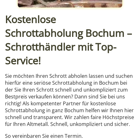
Kostenlose
Schrottabholung Bochum –
Schrotthändler mit Top-
Service!
Sie möchten Ihren Schrott abholen lassen und suchen
hierfür eine seriöse Schrottabholung in Bochum bei
der Sie Ihren Schrott schnell und unkompliziert zum
Bestpreis verkaufen können? Dann sind Sie bei uns
richtig! Als kompetenter Partner für kostenlose
Schrottabholung in ganz Bochum helfen wir Ihnen hier
schnell und transparent. Wir zahlen faire Höchstpreise
für Ihren Altmetall. Schnell, unkompliziert und sicher.
So vereinbaren Sie einen Termin.