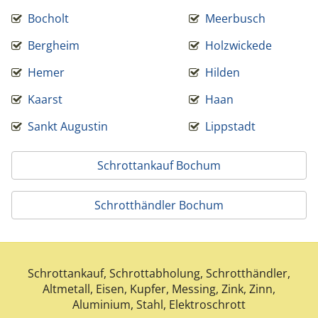
Bocholt
Meerbusch
Bergheim
Holzwickede
Hemer
Hilden
Kaarst
Haan
Sankt Augustin
Lippstadt
Schrottankauf Bochum
Schrotthändler Bochum
Schrottankauf, Schrottabholung, Schrotthändler,
Altmetall, Eisen, Kupfer, Messing, Zink, Zinn,
Aluminium, Stahl, Elektroschrott