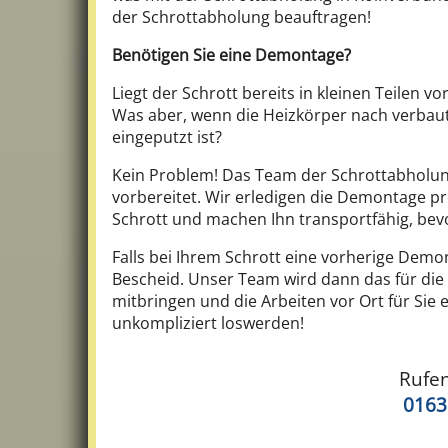
der Schrottabholung beauftragen!
Benötigen Sie eine Demontage?
Liegt der Schrott bereits in kleinen Teilen vo
Was aber, wenn die Heizkörper nach verbau
eingeputzt ist?
Kein Problem! Das Team der Schrottabholung
vorbereitet. Wir erledigen die Demontage pro
Schrott und machen Ihn transportfähig, bev
Falls bei Ihrem Schrott eine vorherige Demon
Bescheid. Unser Team wird dann das für di
mitbringen und die Arbeiten vor Ort für Sie e
unkompliziert loswerden!
Rufen
0163