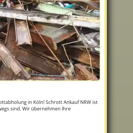
ottabholung in Köln! Schrott Ankauf NRW ist
rwegs sind. Wir übernehmen Ihre