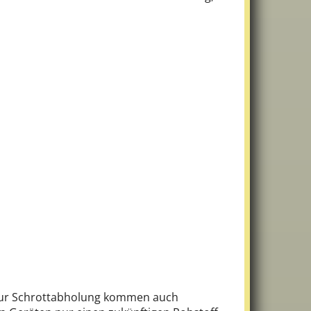
 Zur Schrottabholung kommen auch