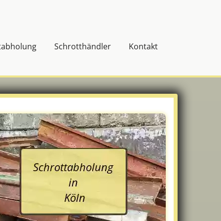
tabholung
Schrotthändler
Kontakt