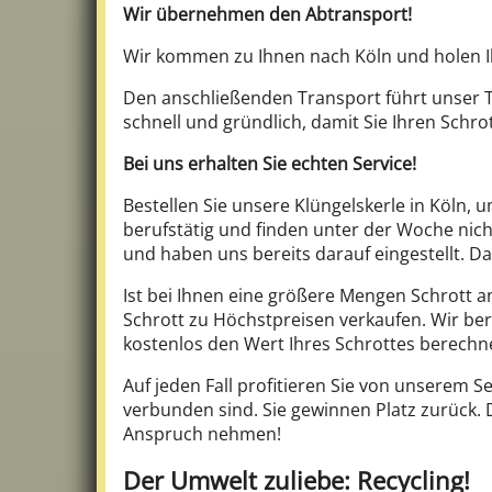
Wir übernehmen den Abtransport!
Wir kommen zu Ihnen nach Köln und holen I
Den anschließenden Transport führt unser Te
schnell und gründlich, damit Sie Ihren Schro
Bei uns erhalten Sie echten Service!
Bestellen Sie unsere Klüngelskerle in Köln, u
berufstätig und finden unter der Woche nicht
und haben uns bereits darauf eingestellt. D
Ist bei Ihnen eine größere Mengen Schrott a
Schrott zu Höchstpreisen verkaufen. Wir bere
kostenlos den Wert Ihres Schrottes berechne
Auf jeden Fall profitieren Sie von unserem 
verbunden sind. Sie gewinnen Platz zurück. 
Anspruch nehmen!
Der Umwelt zuliebe: Recycling!