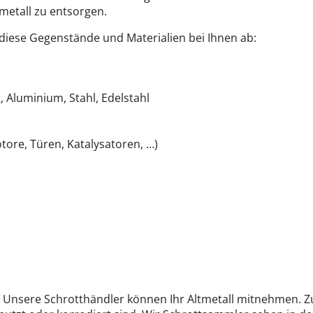
metall zu entsorgen.
 diese Gegenstände und Materialien bei Ihnen ab:
g, Aluminium, Stahl, Edelstahl
otore, Türen, Katalysatoren, …)
l. Unsere Schrotthändler können Ihr Altmetall mitnehmen.