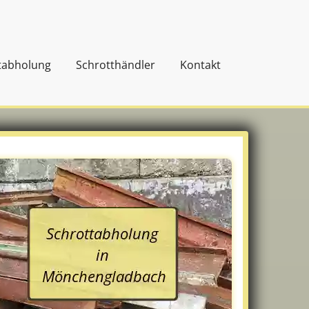
tabholung
Schrotthändler
Kontakt