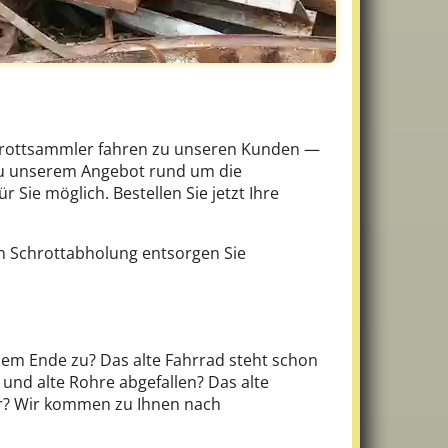
chrottsammler fahren zu unseren Kunden —
zu unserem Angebot rund um die
 Sie möglich. Bestellen Sie jetzt Ihre
n Schrottabholung entsorgen Sie
 dem Ende zu? Das alte Fahrrad steht schon
 und alte Rohre abgefallen? Das alte
er? Wir kommen zu Ihnen nach