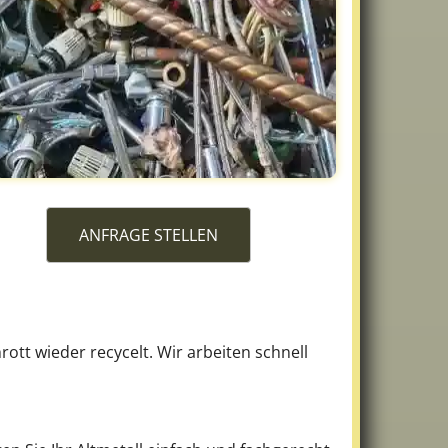
ANFRAGE STELLEN
tt wieder recycelt. Wir arbeiten schnell