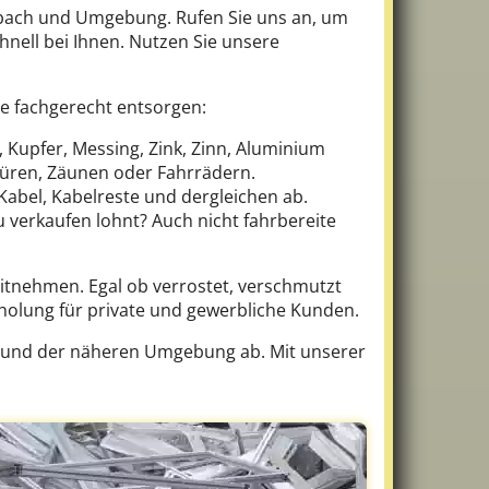
bach und Umgebung. Rufen Sie uns an, um
hnell bei Ihnen. Nutzen Sie unsere
ie fachgerecht entsorgen:
, Kupfer, Messing, Zink, Zinn, Aluminium
ltüren, Zäunen oder Fahrrädern.
abel, Kabelreste und dergleichen ab.
u verkaufen lohnt? Auch nicht fahrbereite
itnehmen. Egal ob verrostet, verschmutzt
holung für private und gewerbliche Kunden.
 und der näheren Umgebung ab. Mit unserer