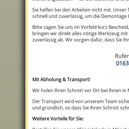
Sie helfen bei den Arbeiten nicht mit. Unser
schnell und zuverlässig, um die Demontage I
Bitte sagen Sie uns im Vorfeld kurz Bescheid
bringen wir direkt alles nötige Werkzeug mit
zuverlässig ab. Wir sorgen dafür, dass Sie Ih
Rufen
0163
Mit Abholung & Transport!
Wir holen Ihren Schrott vor Ort bei Ihnen 
Der Transport wird von unserem Team sicher 
und gründlich, so dass Sie Ihren Schrott sch
Weitere Vorteile für Sie: