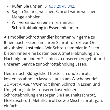
Rufen Sie uns an:
0163 / 20 49 842
.
Sagen Sie uns, welchen Schrott wir in welcher
Menge abholen.
Wir vereinbaren einen Termin zur
Schrottabholung in Essen
mit Ihnen.
Als mobiler Schrotthändler kommen wir gerne zu
Ihnen nach Essen, um Ihren Schrott direkt vor Ort
abzuholen,
kostenlos
. Wir Schrottsammler in Essen
bieten Ihnen eine kostenlose Altmetallabholung an.
Nachfolgend finden Sie Infos zu unserem Angebot und
unserem Service zur Schrottabholung Essen.
Heute noch Klüngelskerl bestellen und Schrott
kostenlos abholen lassen – auch am Wochenende!
Schrott Ankauf NRW
holt Ihren Schrott in Essen und
Umgebung ab. Mit unserer kostenlosen
Schrottabholung entsorgen Sie Haushaltsschrott,
Elektroschrott, Metallschrott sowie Mischschrott ganz
einfach.