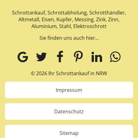
Schrottankauf, Schrottabholung, Schrotthändler,
Altmetall, Eisen, Kupfer, Messing, Zink, Zinn,
Aluminium, Stahl, Elektroschrott
Sie finden uns auch hier…
© 2026 Ihr Schrottankauf in NRW
Impressum
Datenschutz
Sitemap