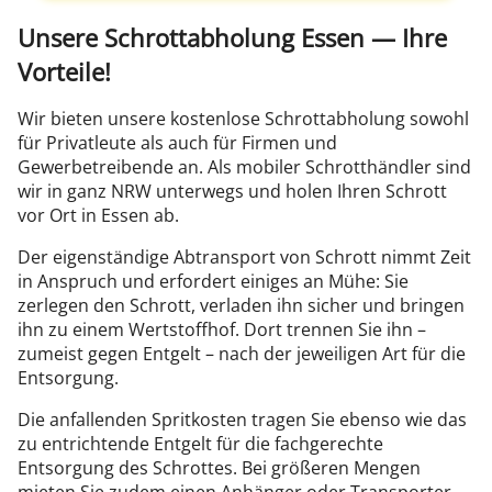
Unsere Schrottabholung Essen — Ihre
Vorteile!
Wir bieten unsere kostenlose Schrottabholung sowohl
für Privatleute als auch für Firmen und
Gewerbetreibende an. Als mobiler Schrotthändler sind
wir in ganz NRW unterwegs und holen Ihren Schrott
vor Ort in Essen ab.
Der eigenständige Abtransport von Schrott nimmt Zeit
in Anspruch und erfordert einiges an Mühe: Sie
zerlegen den Schrott, verladen ihn sicher und bringen
ihn zu einem Wertstoffhof. Dort trennen Sie ihn –
zumeist gegen Entgelt – nach der jeweiligen Art für die
Entsorgung.
Die anfallenden Spritkosten tragen Sie ebenso wie das
zu entrichtende Entgelt für die fachgerechte
Entsorgung des Schrottes. Bei größeren Mengen