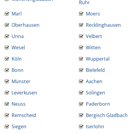
Ruhr
Marl
Moers
Oberhausen
Recklinghausen
Unna
Velbert
Wesel
Witten
Köln
Wuppertal
Bonn
Bielefeld
Münster
Aachen
Leverkusen
Solingen
Neuss
Paderborn
Remscheid
Bergisch Gladbach
Siegen
Iserlohn