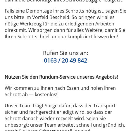
Falls eine Demontage Ihres Schrotts nötig ist, sagen Sie
uns bitte im Vorfeld Bescheid. So bringen wir alles
nötige Werkzeug für die zu erledigenden Arbeiten
direkt mit. Wir sorgen dann für alles Weitere, damit Sie
Ihren Schrott schnell und unkompliziert loswerden!
Rufen Sie uns an:
0163 / 20 49 842
Nutzen Sie den Rundum-Service unseres Angebots!
Wir kommen zu Ihnen nach Essen und holen Ihren
Schrott ab — kostenlos!
Unser Team trägt Sorge dafür, dass der Transport
sicher und fachgerecht erledigt wird, so dass der
Schrott danach wieder recycelt wird. Seien Sie
unbesorgt: unser Team arbeitet schnell und gründlich,