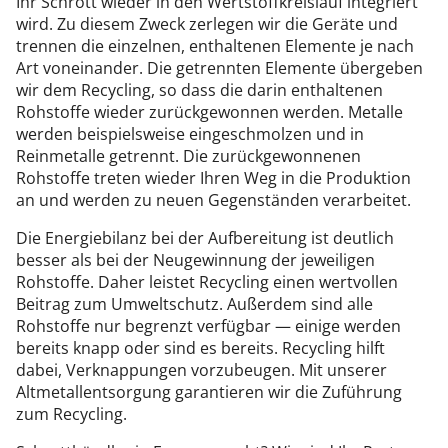
Ihr Schrott wieder in den Wertstoffkreislauf integriert
wird. Zu diesem Zweck zerlegen wir die Geräte und
trennen die einzelnen, enthaltenen Elemente je nach
Art voneinander. Die getrennten Elemente übergeben
wir dem Recycling, so dass die darin enthaltenen
Rohstoffe wieder zurückgewonnen werden. Metalle
werden beispielsweise eingeschmolzen und in
Reinmetalle getrennt. Die zurückgewonnenen
Rohstoffe treten wieder Ihren Weg in die Produktion
an und werden zu neuen Gegenständen verarbeitet.
Die Energiebilanz bei der Aufbereitung ist deutlich
besser als bei der Neugewinnung der jeweiligen
Rohstoffe. Daher leistet Recycling einen wertvollen
Beitrag zum Umweltschutz. Außerdem sind alle
Rohstoffe nur begrenzt verfügbar — einige werden
bereits knapp oder sind es bereits. Recycling hilft
dabei, Verknappungen vorzubeugen. Mit unserer
Altmetallentsorgung garantieren wir die Zuführung
zum Recycling.