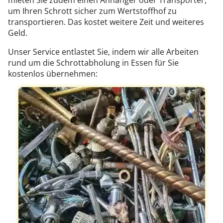
mieten Sie zudem einen Anhänger oder Transporter,
um Ihren Schrott sicher zum Wertstoffhof zu
transportieren. Das kostet weitere Zeit und weiteres
Geld.
Unser Service entlastet Sie, indem wir alle Arbeiten
rund um die Schrottabholung in Essen für Sie
kostenlos übernehmen: