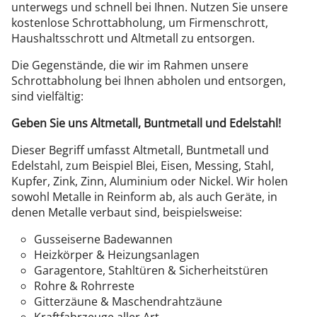
unterwegs und schnell bei Ihnen. Nutzen Sie unsere
kostenlose Schrottabholung, um Firmenschrott,
Haushaltsschrott und Altmetall zu entsorgen.
Die Gegenstände, die wir im Rahmen unsere
Schrottabholung bei Ihnen abholen und entsorgen,
sind vielfältig:
Geben Sie uns Altmetall, Buntmetall und Edelstahl!
Dieser Begriff umfasst Altmetall, Buntmetall und
Edelstahl, zum Beispiel Blei, Eisen, Messing, Stahl,
Kupfer, Zink, Zinn, Aluminium oder Nickel. Wir holen
sowohl Metalle in Reinform ab, als auch Geräte, in
denen Metalle verbaut sind, beispielsweise:
Gusseiserne Badewannen
Heizkörper & Heizungsanlagen
Garagentore, Stahltüren & Sicherheitstüren
Rohre & Rohrreste
Gitterzäune & Maschendrahtzäune