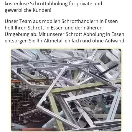
kostenlose Schrottabholung für private und
gewerbliche Kunden!
Unser Team aus mobilen Schrotthändlern in Essen
holt Ihren Schrott in Essen und der näheren
Umgebung ab. Mit unserer Schrott Abholung in Essen
entsorgen Sie Ihr Altmetall einfach und ohne Aufwand.