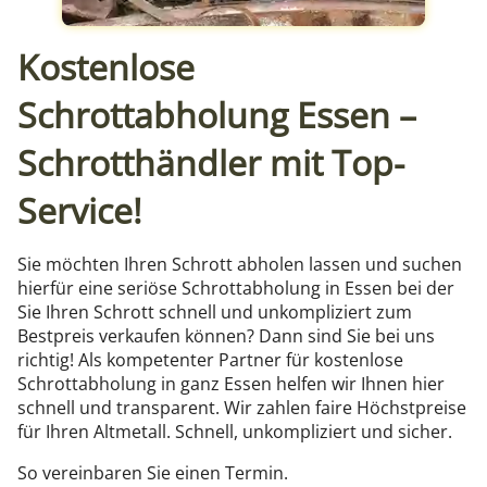
Kostenlose
Schrottabholung Essen –
Schrotthändler mit Top-
Service!
Sie möchten Ihren Schrott abholen lassen und suchen
hierfür eine seriöse Schrottabholung in Essen bei der
Sie Ihren Schrott schnell und unkompliziert zum
Bestpreis verkaufen können? Dann sind Sie bei uns
richtig! Als kompetenter Partner für kostenlose
Schrottabholung in ganz Essen helfen wir Ihnen hier
schnell und transparent. Wir zahlen faire Höchstpreise
für Ihren Altmetall. Schnell, unkompliziert und sicher.
So vereinbaren Sie einen Termin.