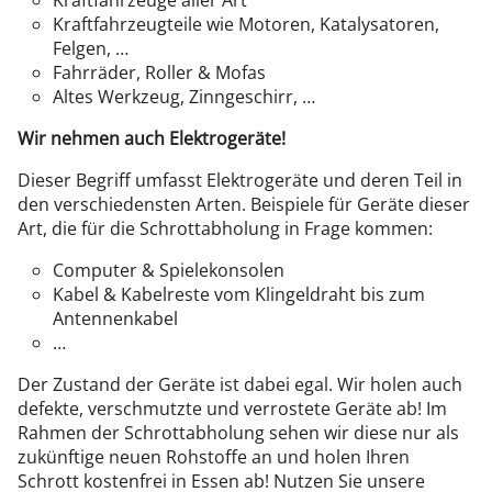
Kraftfahrzeuge aller Art
Kraftfahrzeugteile wie Motoren, Katalysatoren,
Felgen, …
Fahrräder, Roller & Mofas
Altes Werkzeug, Zinngeschirr, …
Wir nehmen auch Elektrogeräte!
Dieser Begriff umfasst Elektrogeräte und deren Teil in
den verschiedensten Arten. Beispiele für Geräte dieser
Art, die für die Schrottabholung in Frage kommen:
Computer & Spielekonsolen
Kabel & Kabelreste vom Klingeldraht bis zum
Antennenkabel
…
Der Zustand der Geräte ist dabei egal. Wir holen auch
defekte, verschmutzte und verrostete Geräte ab! Im
Rahmen der Schrottabholung sehen wir diese nur als
zukünftige neuen Rohstoffe an und holen Ihren
Schrott kostenfrei in Essen ab! Nutzen Sie unsere