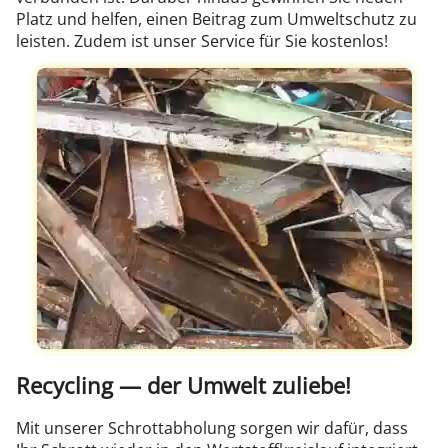
Platz und helfen, einen Beitrag zum Umweltschutz zu
leisten. Zudem ist unser Service für Sie kostenlos!
Recycling — der Umwelt zuliebe!
Mit unserer Schrottabholung sorgen wir dafür, dass