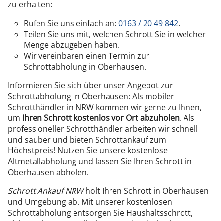
zu erhalten:
Rufen Sie uns einfach an:
0163 / 20 49 842
.
Teilen Sie uns mit, welchen Schrott Sie in welcher
Menge abzugeben haben.
Wir vereinbaren einen Termin zur
Schrottabholung in Oberhausen.
Informieren Sie sich über unser Angebot zur
Schrottabholung in Oberhausen: Als mobiler
Schrotthändler in NRW kommen wir gerne zu Ihnen,
um
Ihren Schrott kostenlos vor Ort abzuholen
. Als
professioneller Schrotthändler arbeiten wir schnell
und sauber und bieten Schrottankauf zum
Höchstpreis! Nutzen Sie unsere kostenlose
Altmetallabholung und lassen Sie Ihren Schrott in
Oberhausen abholen.
Schrott Ankauf NRW
holt Ihren Schrott in Oberhausen
und Umgebung ab. Mit unserer kostenlosen
Schrottabholung entsorgen Sie Haushaltsschrott,