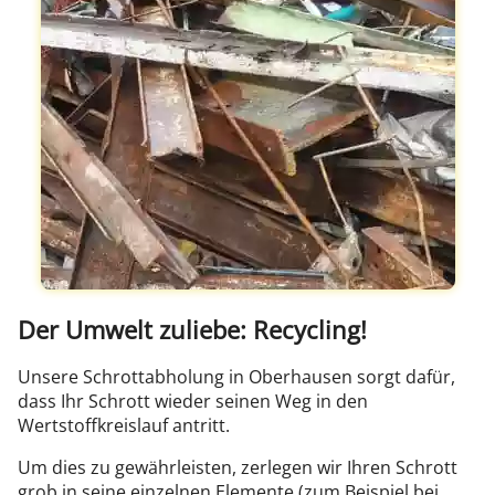
Der Umwelt zuliebe: Recycling!
Unsere Schrottabholung in Oberhausen sorgt dafür,
dass Ihr Schrott wieder seinen Weg in den
Wertstoffkreislauf antritt.
Um dies zu gewährleisten, zerlegen wir Ihren Schrott
grob in seine einzelnen Elemente (zum Beispiel bei