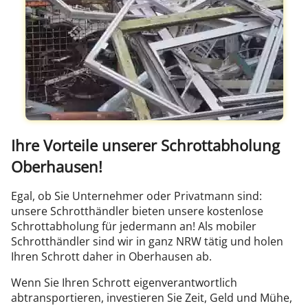
Ihre Vorteile unserer Schrottabholung
Oberhausen!
Egal, ob Sie Unternehmer oder Privatmann sind:
unsere Schrotthändler bieten unsere kostenlose
Schrottabholung für jedermann an! Als mobiler
Schrotthändler sind wir in ganz NRW tätig und holen
Ihren Schrott daher in Oberhausen ab.
Wenn Sie Ihren Schrott eigenverantwortlich
abtransportieren, investieren Sie Zeit, Geld und Mühe,