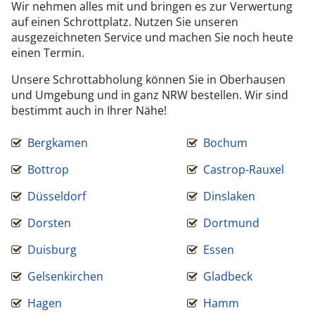
Wir nehmen alles mit und bringen es zur Verwertung
auf einen Schrottplatz. Nutzen Sie unseren
ausgezeichneten Service und machen Sie noch heute
einen Termin.
Unsere Schrottabholung können Sie in Oberhausen
und Umgebung und in ganz NRW bestellen. Wir sind
bestimmt auch in Ihrer Nähe!
Bergkamen
Bochum
Bottrop
Castrop-Rauxel
Düsseldorf
Dinslaken
Dorsten
Dortmund
Duisburg
Essen
Gelsenkirchen
Gladbeck
Hagen
Hamm