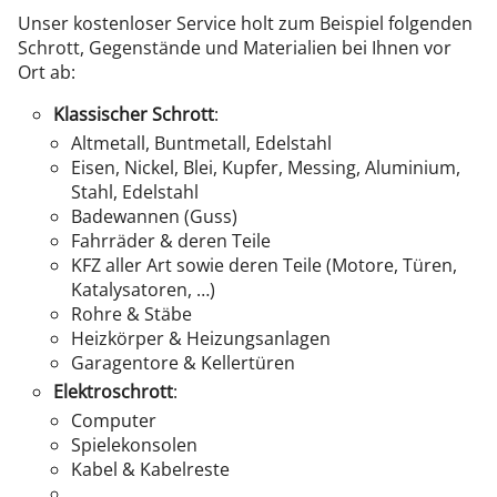
Unser kostenloser Service holt zum Beispiel folgenden
Schrott, Gegenstände und Materialien bei Ihnen vor
Ort ab:
Klassischer Schrott
:
Altmetall, Buntmetall, Edelstahl
Eisen, Nickel, Blei, Kupfer, Messing, Aluminium,
Stahl, Edelstahl
Badewannen (Guss)
Fahrräder & deren Teile
KFZ aller Art sowie deren Teile (Motore, Türen,
Katalysatoren, …)
Rohre & Stäbe
Heizkörper & Heizungsanlagen
Garagentore & Kellertüren
Elektroschrott
:
Computer
Spielekonsolen
Kabel & Kabelreste
…