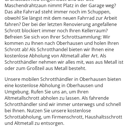
Maschendrahtzaun nimmt Platz in der Garage weg?
Das alte Fahrrad steht immer noch im Schuppen,
obwohl Sie längst mit dem neuen Fahrrad zur Arbeit
fahren? Der bei der letzten Renovierung angefallene
Schrott blockiert immer noch Ihren Kellerraum?
Befreien Sie sich von Ihrer Schrottsammlung: Wir
kommen zu Ihnen nach Oberhausen und holen Ihren
Schrott ab! Als Schrotthandel bieten wir Ihnen eine
kostenlose Abholung von Altmetall aller Art. Als
Schrotthändler nehmen wir alles mit, was aus Metall ist
oder zum Großteil aus Metall besteht.
Unsere mobilen Schrotthändler in Oberhausen bieten
eine kostenlose Abholung in Oberhausen und
Umgebung. Rufen Sie uns an, um Ihren
Altmetallschrott abholen zu lassen. Als fahrende
Schrotthändler sind wir immer unterwegs und schnell
bei Ihnen. Nutzen Sie unsere kostenlose
Schrottabholung, um Firmenschrott, Haushaltsschrott
und Altmetall zu entsorgen.