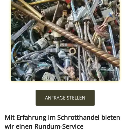
ANFRAGE STELLEN
Mit Erfahrung im Schrotthandel bieten
wir einen Rundum-Service