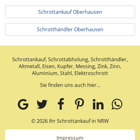
Schrottankauf Oberhausen
Schrotthändler Oberhausen
Schrottankauf, Schrottabholung, Schrotthändler,
Altmetall, Eisen, Kupfer, Messing, Zink, Zinn,
Aluminium, Stahl, Elektroschrott
Sie finden uns auch hier…
© 2026 Ihr Schrottankauf in NRW
Impressum