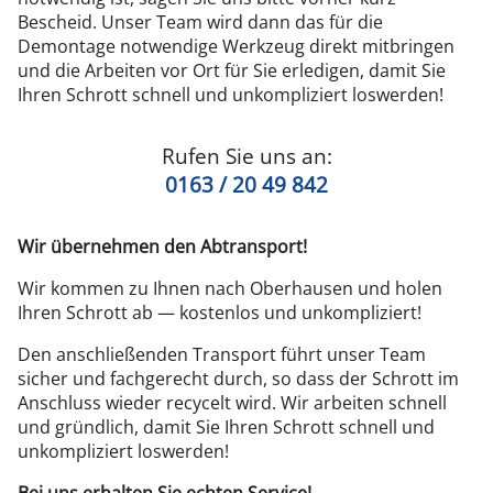
Bescheid. Unser Team wird dann das für die
Demontage notwendige Werkzeug direkt mitbringen
und die Arbeiten vor Ort für Sie erledigen, damit Sie
Ihren Schrott schnell und unkompliziert loswerden!
Rufen Sie uns an:
0163 / 20 49 842
Wir übernehmen den Abtransport!
Wir kommen zu Ihnen nach Oberhausen und holen
Ihren Schrott ab — kostenlos und unkompliziert!
Den anschließenden Transport führt unser Team
sicher und fachgerecht durch, so dass der Schrott im
Anschluss wieder recycelt wird. Wir arbeiten schnell
und gründlich, damit Sie Ihren Schrott schnell und
unkompliziert loswerden!