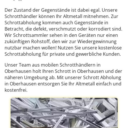
Der Zustand der Gegenstände ist dabei egal. Unsere
Schrotthändler können Ihr Altmetall mitnehmen. Zur
Schrottabholung kommen auch Gegenstände in
Betracht, die defekt, verschmutzt oder korrodiert sind.
Wir Schrottsammler sehen in den Geräten nur einen
zukünftigen Rohstoff, den wir zur Wiedergewinnung
nutzbar machen wollen! Nutzen Sie unsere kostenlose
Schrottabholung für private und gewerbliche Kunden.
Unser Team aus mobilen Schrotthändlern in
Oberhausen holt Ihren Schrott in Oberhausen und der
näheren Umgebung ab. Mit unserer Schrott Abholung
in Oberhausen entsorgen Sie Ihr Altmetall einfach und
kostenfrei.