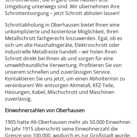
Umgebung unterwegs sind. Wir übernehmen Ihre
Schrottentsorgung – jetzt Schrott abholen lassen!
Schrottabholung in Oberhausen bietet Ihnen eine
unkomplizierte und kostenlose Möglichkeit, Ihren
Metallschrott fachgerecht loszuwerden. Egal, ob es
sich um alte Haushaltsgeräte, Elektroschrott oder
industrielle Metallreste handelt – wir holen Ihren
Schrott direkt bei Ihnen ab und sorgen für eine
umweltfreundliche Verwertung. Profitieren Sie von
unserem schnellen und zuverlässigen Service.
Kontaktieren Sie uns jetzt, um einen Abholtermin zu
vereinbaren! Wir entsorgen Altmetall, KFZ-Teile,
Heizungen, Kabel, Mischschrott und Maschinen
zuverlässig.
Einwohnerzahlen von Oberhausen
1905 hatte Alt-Oberhausen mehr als 50.000 Einwohner.
Im Jahr 1915 überschritt seine Einwohnerzahl die
Grenze von 100.000, wodurch es zur Großstadt wurde.