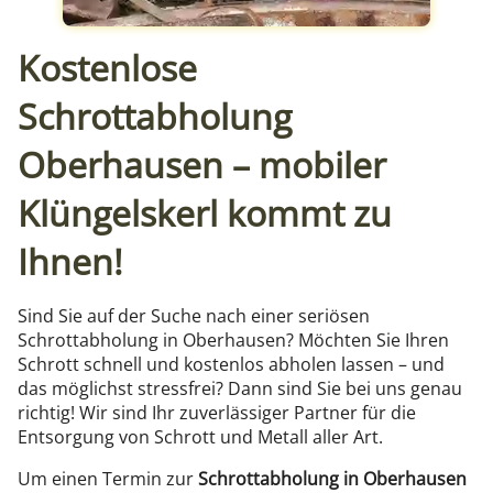
Kostenlose
Schrottabholung
Oberhausen – mobiler
Klüngelskerl kommt zu
Ihnen!
Sind Sie auf der Suche nach einer seriösen
Schrottabholung in Oberhausen? Möchten Sie Ihren
Schrott schnell und kostenlos abholen lassen – und
das möglichst stressfrei? Dann sind Sie bei uns genau
richtig! Wir sind Ihr zuverlässiger Partner für die
Entsorgung von Schrott und Metall aller Art.
Um einen Termin zur
Schrottabholung in Oberhausen