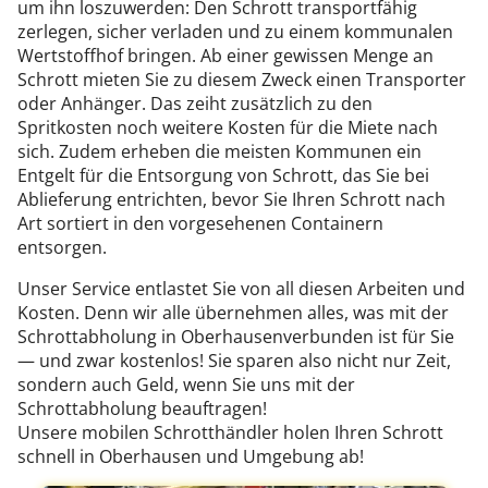
um ihn loszuwerden: Den Schrott transportfähig
zerlegen, sicher verladen und zu einem kommunalen
Wertstoffhof bringen. Ab einer gewissen Menge an
Schrott mieten Sie zu diesem Zweck einen Transporter
oder Anhänger. Das zeiht zusätzlich zu den
Spritkosten noch weitere Kosten für die Miete nach
sich. Zudem erheben die meisten Kommunen ein
Entgelt für die Entsorgung von Schrott, das Sie bei
Ablieferung entrichten, bevor Sie Ihren Schrott nach
Art sortiert in den vorgesehenen Containern
entsorgen.
Unser Service entlastet Sie von all diesen Arbeiten und
Kosten. Denn wir alle übernehmen alles, was mit der
Schrottabholung in Oberhausenverbunden ist für Sie
— und zwar kostenlos! Sie sparen also nicht nur Zeit,
sondern auch Geld, wenn Sie uns mit der
Schrottabholung beauftragen!
Unsere mobilen Schrotthändler holen Ihren Schrott
schnell in Oberhausen und Umgebung ab!